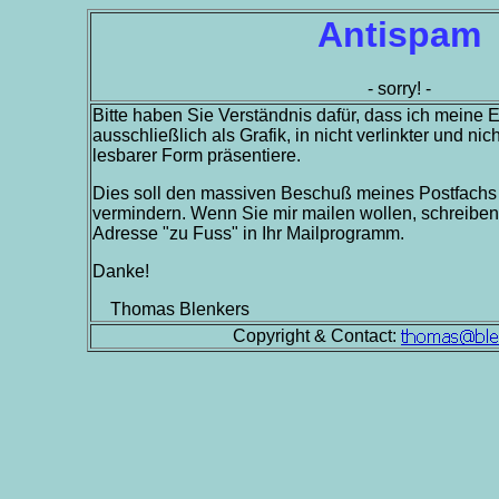
Antispam
- sorry! -
Bitte haben Sie Verständnis dafür, dass ich meine
ausschließlich als Grafik, in nicht verlinkter und 
lesbarer Form präsentiere.
Dies soll den massiven Beschuß meines Postfach
vermindern. Wenn Sie mir mailen wollen, schreiben
Adresse "zu Fuss" in Ihr Mailprogramm.
Danke!
Thomas Blenkers
Copyright & Contact: